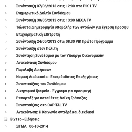
Συνέντευξη 07/06/2013 στις 12:00 στο ΡΙΚ 1 TV
Ενημερωτικό Δελτίο Συνδέσμου
Συνέντευξη 30/05/2013 στις 13:00 MEGA TV
Τελευταία ημερομηνία υποβολής των εντολών για έγερση Προσφυγής
Επιχειρηματική Επιτροπή
Συνέντευξη 24/05/2013 στις 08:30 ΡΙΚ Πρώτο Πρόγραμμα
Συνέντευξη στον Πολίτη
Συνάντηση Συνδέσμου με τον Υπουργό Οικονομικών
Ανακοίνωση Συνδέσμου
Παραλαβή Αιτήσεων
Νομική Διαδικασία - Επιπρόσθετες Επεξηγήσεις
Συνεντεύξεις του Συνδέσμου
Δικηγορικά Γραφεία - Έγγραφα για προσφυγή
Ρεπορτάζ για καταθέτες Λαϊκή Τράπεζας
Συνεντεύξεις στο CAPITAL TV
Ανακοίνωση: Η Κοινωνία αντιδρά και διεκδικεί
Βίντεο - Ειδήσεις
ΣΙΓΜΑ | 06-10-2014