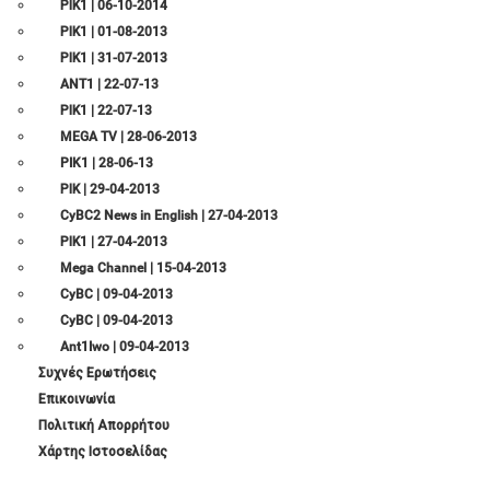
ΡΙΚ1 | 06-10-2014
ΡΙΚ1 | 01-08-2013
ΡΙΚ1 | 31-07-2013
ANT1 | 22-07-13
ΡΙΚ1 | 22-07-13
MEGA TV | 28-06-2013
PIK1 | 28-06-13
ΡΙΚ | 29-04-2013
CyBC2 News in English | 27-04-2013
ΡΙΚ1 | 27-04-2013
Mega Channel | 15-04-2013
CyBC | 09-04-2013
CyBC | 09-04-2013
Ant1Iwo | 09-04-2013
Συχνές Ερωτήσεις
Επικοινωνία
Πολιτική Απορρήτου
Χάρτης Ιστοσελίδας