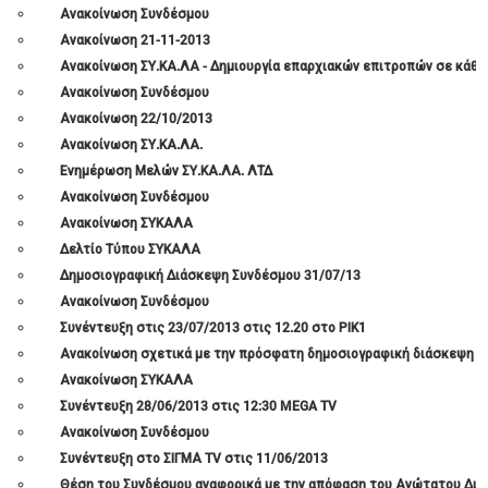
Ανακοίνωση Συνδέσμου
Ανακοίνωση 21-11-2013
Ανακοίνωση ΣΥ.ΚΑ.ΛΑ - Δημιουργία επαρχιακών επιτροπών σε κάθε
Ανακοίνωση Συνδέσμου
Ανακοίνωση 22/10/2013
Ανακοίνωση ΣΥ.ΚΑ.ΛΑ.
Ενημέρωση Μελών ΣΥ.ΚΑ.ΛΑ. ΛΤΔ
Ανακοίνωση Συνδέσμου
Ανακοίνωση ΣΥΚΑΛΑ
Δελτίο Τύπου ΣΥΚΑΛΑ
Δημοσιογραφική Διάσκεψη Συνδέσμου 31/07/13
Ανακοίνωση Συνδέσμου
Συνέντευξη στις 23/07/2013 στις 12.20 στο ΡΙΚ1
Ανακοίνωση σχετικά με την πρόσφατη δημοσιογραφική διάσκεψη τ
Ανακοίνωση ΣΥΚΑΛΑ
Συνέντευξη 28/06/2013 στις 12:30 MEGA TV
Ανακοίνωση Συνδέσμου
Συνέντευξη στο ΣΙΓΜΑ TV στις 11/06/2013
Θέση του Συνδέσμου αναφορικά με την απόφαση του Ανώτατου Δικ