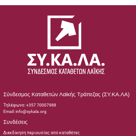
Σύνδεσμος Καταθετών Λαϊκής Τράπεζας (ΣΥ.ΚΑ.ΛΑ)
Τηλέφωνο:
+357 70007988
Email:
info@sykala.org
Συνδέσεις
Διεκδίκηση περιουσίας από καταθέτες