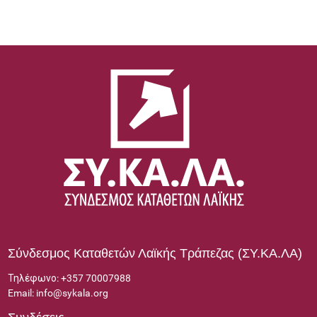
Συχνές Ερωτήσεις
Επικοινωνία
Σύνδεσμος Καταθετών Λαϊκής Τράπεζας (ΣΥ.ΚΑ.ΛΑ)
Τηλέφωνο:
+357 70007988
Email:
info@sykala.org